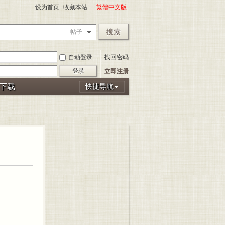
设为首页
收藏本站
繁體中文版
搜索
帖子
自动登录
找回密码
登录
立即注册
P下载
快捷导航