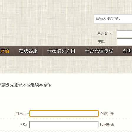
用户名
密码
充值
在线客服
卡密购买入口
卡密充值教程
AP
您需要先登录才能继续本操作
用户名
立即注册
密码:
找回密码