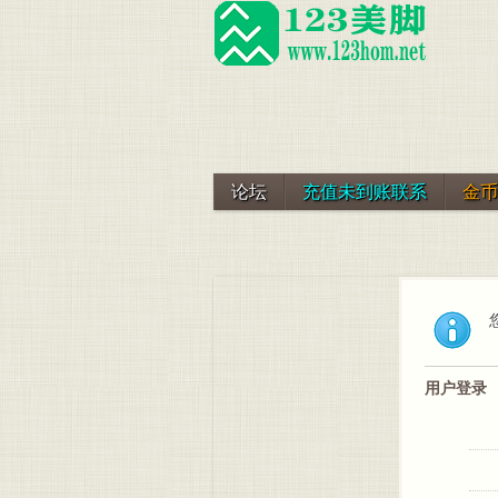
论坛
充值未到账联系
金币
用户登录