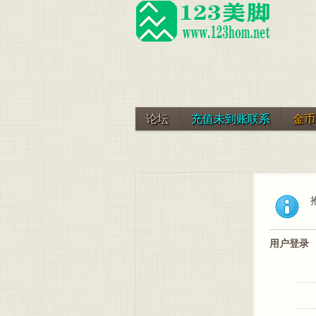
论坛
充值未到账联系
金币
用户登录