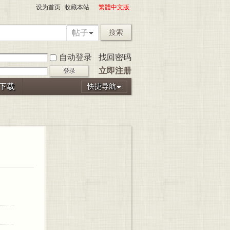
设为首页
收藏本站
繁體中文版
帖子
搜索
自动登录
找回密码
立即注册
登录
P下载
快捷导航