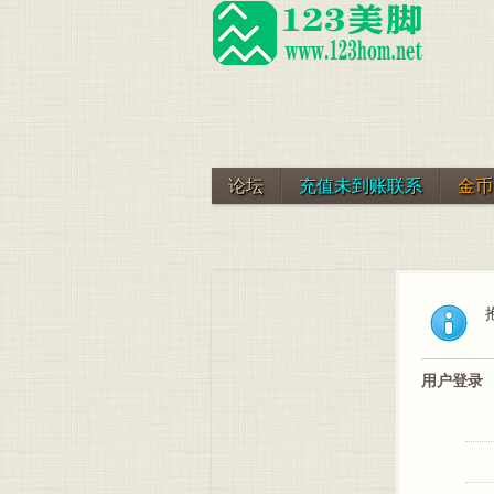
论坛
充值未到账联系
金币
用户登录