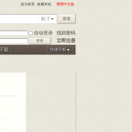
设为首页
收藏本站
繁體中文版
帖子
搜索
自动登录
找回密码
立即注册
登录
P下载
快捷导航