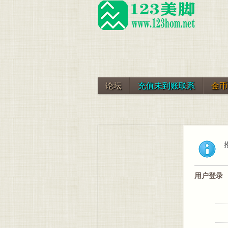
论坛
充值未到账联系
金币
用户登录